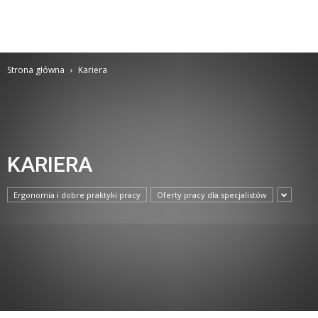
Strona główna
Kariera
KARIERA
Ergonomia i dobre praktyki pracy
Oferty pracy dla specjalistów