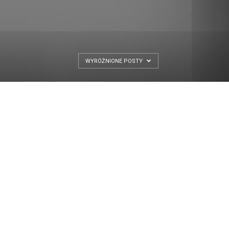
WYRÓŻNIONE POSTY