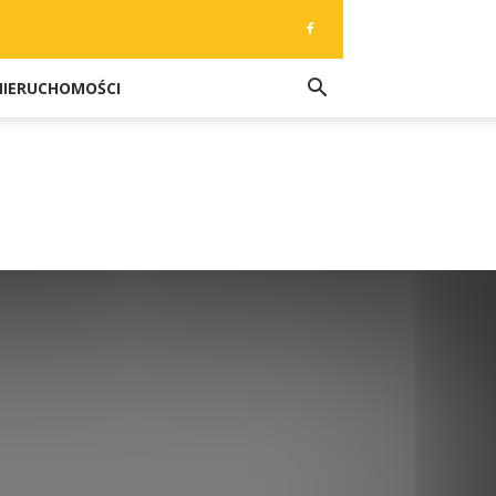
NIERUCHOMOŚCI