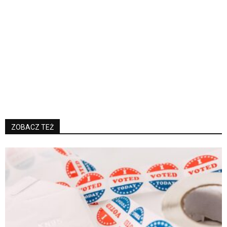
ZOBACZ TEŻ